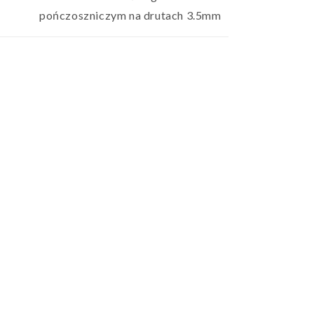
pończoszniczym na drutach 3.5mm