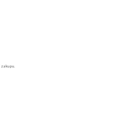
i zakupu.